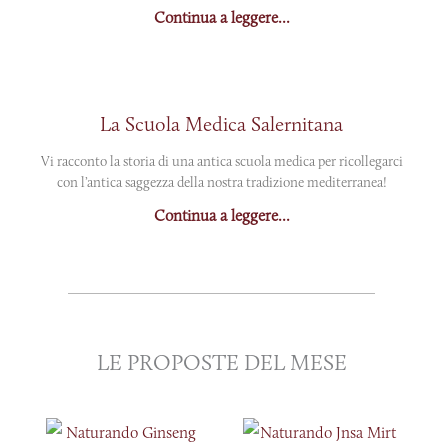
Continua a leggere...
La Scuola Medica Salernitana
Vi racconto la storia di una antica scuola medica per ricollegarci
con l’antica saggezza della nostra tradizione mediterranea!
Continua a leggere...
LE PROPOSTE DEL MESE