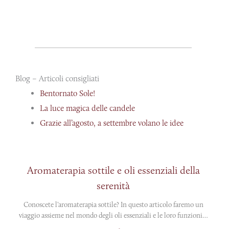
Blog – Articoli consigliati
Bentornato Sole!
La luce magica delle candele
Grazie all’agosto, a settembre volano le idee
Aromaterapia sottile e oli essenziali della
serenità
Conoscete l’aromaterapia sottile? In questo articolo faremo un
viaggio assieme nel mondo degli oli essenziali e le loro funzioni…