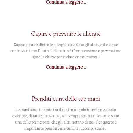
Continua a leggere...
Capire e prevenire le allergie
Sapete cosa c’è dietro le allergie, cosa sono gli allergeni e come
contrastarli con l’aiuto della natura? Comprensione e prevenzione
sono la chiave per svelare questi misteri.
Continua a leggere...
Prenditi cura delle tue mani
Le mani sono il ponte tra il nostro mondo interiore e quello
esteriore, di fatti si trovano quasi sempre sotto i riflettori e sono
una delle prime parti che gli altri notano di noi. Per questo è
importante prendercene cura, vi racconto come…