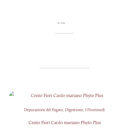
,
,
Depurazione del Fegato
Digestione
I Fitorimedi
Cento Fiori Cardo mariano Phyto Plus