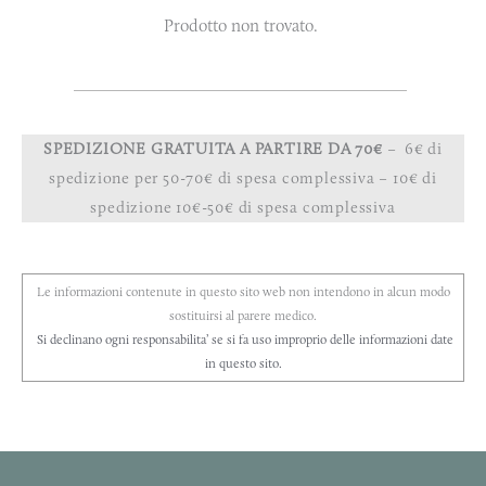
Prodotto non trovato.
SPEDIZIONE GRATUITA A PARTIRE DA 70€
– 6€ di
spedizione per 50-70€ di spesa complessiva – 10€ di
spedizione 10€-50€ di spesa complessiva
Le informazioni contenute in questo sito web non intendono in alcun modo
sostituirsi al parere medico.
Si declinano ogni responsabilita’ se si fa uso improprio delle informazioni date
in questo sito.