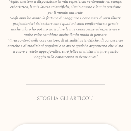
Voglio mettere a disposizione la mia esperienza ventennale nel campo
erboristico, le mie lauree scientifiche, il mio amore e la mia passione
per il mondo naturale.
Negli anni ho avuto la fortuna di viaggiare e conoscere diversi illustri
professionisti del settore con i quali mi sono confrontata e grazie
anche a loro ho potuto arricchire le mie conoscenze ed esperienze e
molte volte cambiare anche il mio modo di pensare.
Vi racconterò delle cose curiose, di attualità scientifiche, di conoscenze
antiche e di tradizioni popolari e se avete qualche argomento che vi sta
a cuore e volete approfondire, sarò felice di aiutarvi a fare questo
viaggio nella conoscenza assieme a voi!
SFOGLIA GLI ARTICOLI