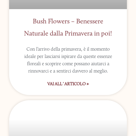
Bush Flowers – Benessere
Naturale dalla Primavera in poi!
Con l’arrivo della primavera, è il momento
ideale per lasciarsi ispirare da queste essenze
floreali e scoprire come possano aiutarci a
rinnovarci e a sentirci davvero al meglio.
VAI ALL´ARTICOLO »