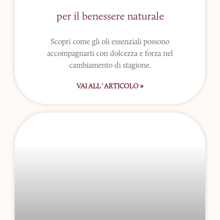
per il benessere naturale
Scopri come gli oli essenziali possono
accompagnarti con dolcezza e forza nel
cambiamento di stagione.
VAI ALL´ARTICOLO »