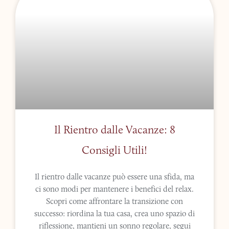
Il Rientro dalle Vacanze: 8
Consigli Utili!
Il rientro dalle vacanze può essere una sfida, ma
ci sono modi per mantenere i benefici del relax.
Scopri come affrontare la transizione con
successo: riordina la tua casa, crea uno spazio di
riflessione, mantieni un sonno regolare, segui