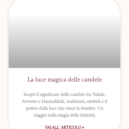
La luce magica delle candele
Scopri il significato delle candele tra Natale,
Avvento e Hannukkah, tradizioni, simboli e il
potere della luce che vince le tenebre. Un
viaggio nella magia delle festività.
VAI ALL´ARTICOLO »