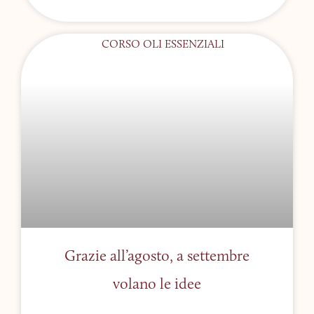
Grazie all’agosto, a settembre
volano le idee