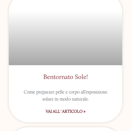
Bentornato Sole!
Come preparare pelle e corpo all’esposizione
solare in modo naturale.
VAI ALL´ARTICOLO »