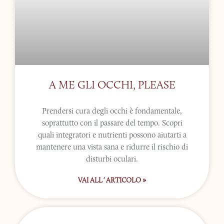
A ME GLI OCCHI, PLEASE
Prendersi cura degli occhi è fondamentale,
soprattutto con il passare del tempo. Scopri
quali integratori e nutrienti possono aiutarti a
mantenere una vista sana e ridurre il rischio di
disturbi oculari.
VAI ALL´ARTICOLO »