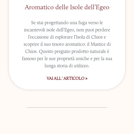
Aromatico delle Isole dell’Egeo
Se stai progettando una fuga verso le
incantevoli isole dell’Egeo, non puoi perdere
l’occasione di esplorare l’Isola di Chios e
scoprire il suo tesoro aromatico: il Mastice di
Chios. Questo pregiato prodotto naturale è
famoso per le sue proprietà uniche e per la sua
lunga storia di utilizzo.
VAI ALL´ARTICOLO »