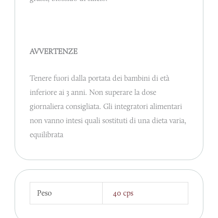
AVVERTENZE
Tenere fuori dalla portata dei bambini di età
inferiore ai 3 anni. Non superare la dose
giornaliera consigliata. Gli integratori alimentari
non vanno intesi quali sostituti di una dieta varia,
equilibrata
Peso
40 cps