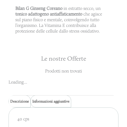
Bilan G Ginseng Coreano
in estratto secco, un
tonico adattogeno antiaffaticamento
che agisce
sul piano fisico e mentale, coinvolgendo tutto
l’organismo. La Vitamina E contribuisce alla
protezione delle cellule dallo stress ossidativo.
Le nostre Offerte
Prodotti non trovati
Loading...
Descrizione
Informazioni aggiuntive
40 cps