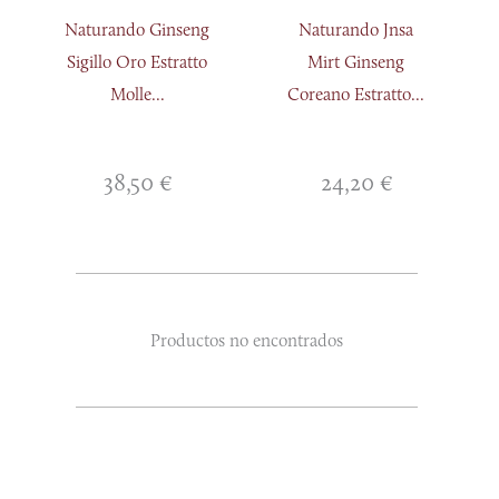
Naturando Ginseng
Naturando Jnsa
Sigillo Oro Estratto
Mirt Ginseng
Molle...
Coreano Estratto...
38,50
€
24,20
€
Productos no encontrados