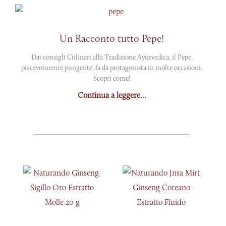
Un Racconto tutto Pepe!
Dai consigli Culinari alla Tradizione Ayurvedica, il Pepe,
piacevolmente pungente, fa da protagonista in molte occasioni.
Scopri come!
Continua a leggere...