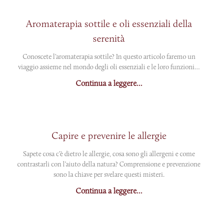
Aromaterapia sottile e oli essenziali della
serenità
Conoscete l’aromaterapia sottile? In questo articolo faremo un
viaggio assieme nel mondo degli oli essenziali e le loro funzioni…
Continua a leggere...
Capire e prevenire le allergie
Sapete cosa c’è dietro le allergie, cosa sono gli allergeni e come
contrastarli con l’aiuto della natura? Comprensione e prevenzione
sono la chiave per svelare questi misteri.
Continua a leggere...