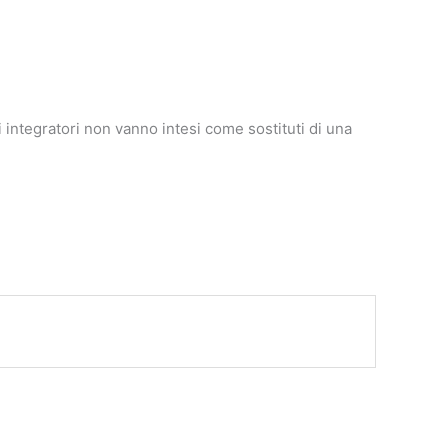
i integratori non vanno intesi come sostituti di una