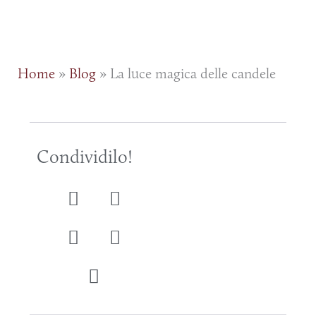
Home
»
Blog
»
La luce magica delle candele
Condividilo!