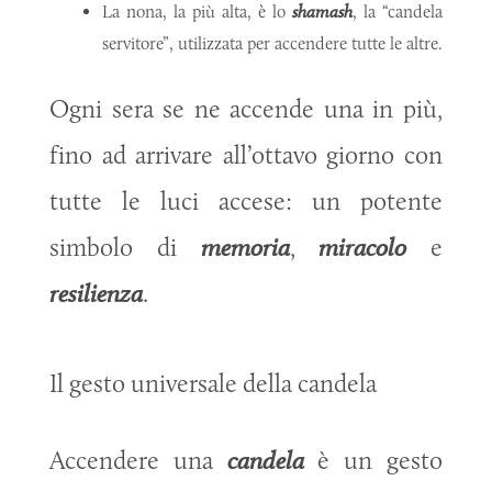
La nona, la più alta, è lo
shamash
, la “candela
servitore”, utilizzata per accendere tutte le altre.
Ogni sera se ne accende una in più,
fino ad arrivare all’ottavo giorno con
tutte le luci accese: un potente
simbolo di
memoria
,
miracolo
e
resilienza
.
Il gesto universale della candela
Accendere una
candela
è un gesto