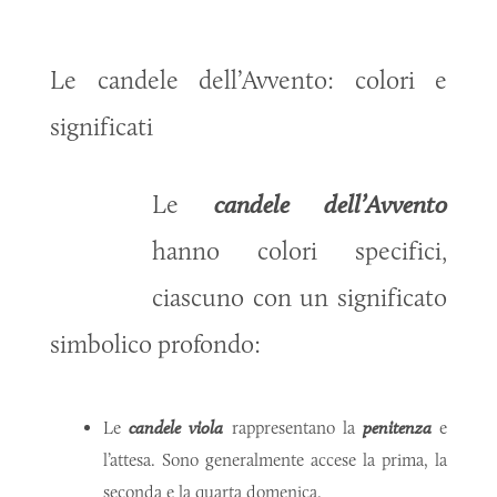
Le candele dell’Avvento: colori e
significati
Le
candele dell’Avvento
hanno colori specifici,
ciascuno con un significato
simbolico profondo:
Le
candele viola
rappresentano la
penitenza
e
l’attesa. Sono generalmente accese la prima, la
seconda e la quarta domenica.