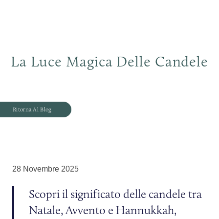
La Luce Magica Delle Candele
Ritorna Al Blog
28 Novembre 2025
Scopri il significato delle candele tra
Natale, Avvento e Hannukkah,