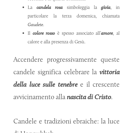
La
candela rosa
simboleggia la
gioia
, in
particolare la terza domenica, chiamata
Gaudete
.
Il
colore rosso
è spesso associato all’
amore
, al
calore e alla presenza di Gesù.
Accendere progressivamente queste
candele significa celebrare la
vittoria
della luce sulle tenebre
e il crescente
avvicinamento alla
nascita di Cristo
.
Candele e tradizioni ebraiche: la luce