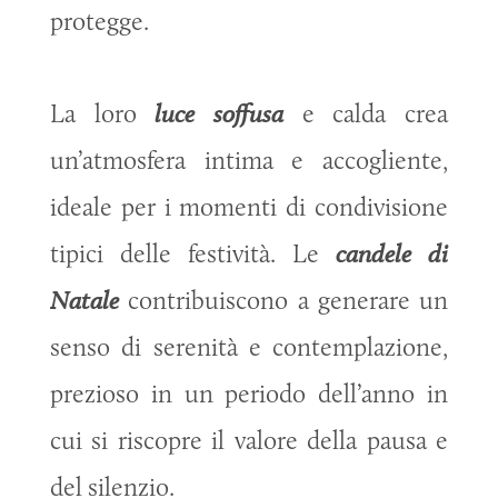
protegge.
La loro
luce soffusa
e calda crea
un’atmosfera intima e accogliente,
ideale per i momenti di condivisione
tipici delle festività. Le
candele di
Natale
contribuiscono a generare un
senso di serenità e contemplazione,
prezioso in un periodo dell’anno in
cui si riscopre il valore della pausa e
del silenzio.