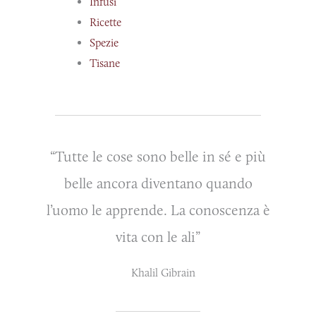
Infusi
Ricette
Spezie
Tisane
“Tutte le cose sono belle in sé e più
belle ancora diventano quando
l’uomo le apprende. La conoscenza è
vita con le ali”
Khalil Gibrain