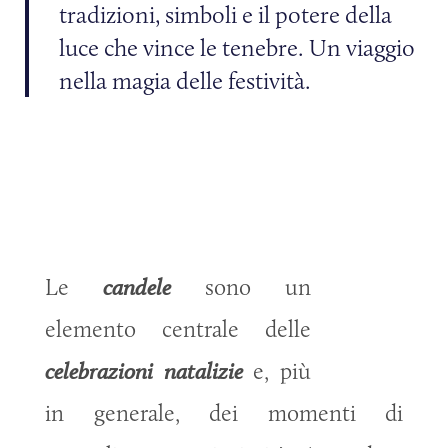
tradizioni, simboli e il potere della
luce che vince le tenebre. Un viaggio
nella magia delle festività.
Le
candele
sono un
elemento centrale delle
celebrazioni natalizie
e, più
in generale, dei momenti di