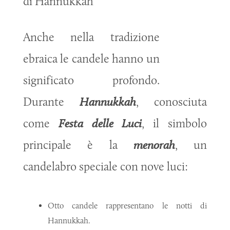
di Hannukkah
Anche nella tradizione
ebraica le candele hanno un
significato profondo.
Durante
Hannukkah
, conosciuta
come
Festa delle Luci
, il simbolo
principale è la
menorah
, un
candelabro speciale con nove luci:
Otto candele rappresentano le notti di
Hannukkah.