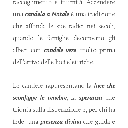
raccoglimento e intimità. Accendere
una
candela a Natale
è una tradizione
che affonda le sue radici nei secoli,
quando le famiglie decoravano gli
alberi con
candele vere
, molto prima
dell’arrivo delle luci elettriche.
Le candele rappresentano la
luce che
sconfigge le tenebre
, la
speranza
che
trionfa sulla disperazione e, per chi ha
fede, una
presenza divina
che guida e