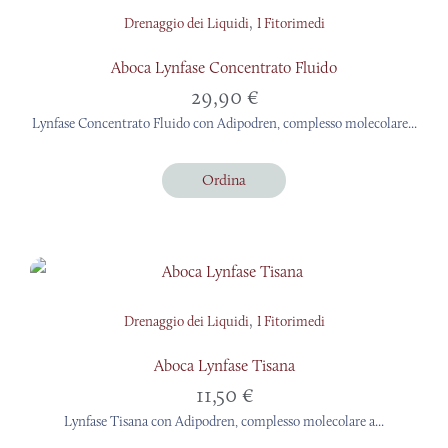
,
Drenaggio dei Liquidi
I Fitorimedi
Aboca Lynfase Concentrato Fluido
29,90
€
Lynfase Concentrato Fluido con Adipodren, complesso molecolare...
Ordina
,
Drenaggio dei Liquidi
I Fitorimedi
Aboca Lynfase Tisana
11,50
€
Lynfase Tisana con Adipodren, complesso molecolare a...