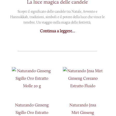
La luce magica delle candele
Scopri il significato delle candele tra Natale, Avvento e
Hannukkah, tradizioni, simboli e il potere della luce che vince le
tenebre. Un viaggio nella magia delle festività.
Continua a leggere...
Naturando Ginseng
Naturando Jnsa
Sigillo Oro Estratto
Mirt Ginseng