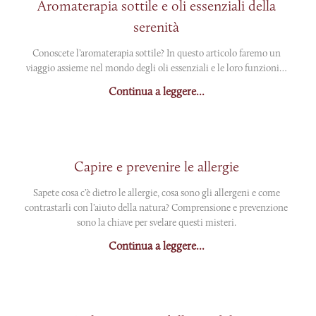
Aromaterapia sottile e oli essenziali della
serenità
Conoscete l’aromaterapia sottile? In questo articolo faremo un
viaggio assieme nel mondo degli oli essenziali e le loro funzioni…
Continua a leggere...
Capire e prevenire le allergie
Sapete cosa c’è dietro le allergie, cosa sono gli allergeni e come
contrastarli con l’aiuto della natura? Comprensione e prevenzione
sono la chiave per svelare questi misteri.
Continua a leggere...