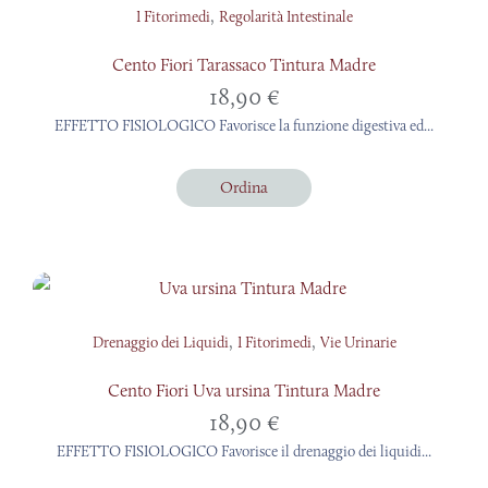
,
I Fitorimedi
Regolarità Intestinale
Cento Fiori Tarassaco Tintura Madre
18,90
€
EFFETTO FISIOLOGICO Favorisce la funzione digestiva ed...
Ordina
,
,
Drenaggio dei Liquidi
I Fitorimedi
Vie Urinarie
Cento Fiori Uva ursina Tintura Madre
18,90
€
EFFETTO FISIOLOGICO Favorisce il drenaggio dei liquidi...