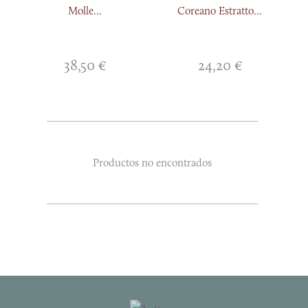
Molle...
Coreano Estratto...
38,50
€
24,20
€
Productos no encontrados