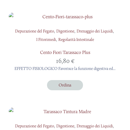
,
,
,
Depurazione del Fegato
Digestione
Drenaggio dei Liquidi
,
I Fitorimedi
Regolarità Intestinale
Cento Fiori Tarassaco Plus
16,80
€
EFFETTO FISIOLOGICO Favorisce la funzione digestiva ed...
Ordina
,
,
,
Depurazione del Fegato
Digestione
Drenaggio dei Liquidi