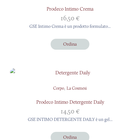
Prodeco Intimo Crema
16,50
€
GSE Intimo Crema è un prodotto formulato...
Ordina
,
Corpo
La Cosmesi
Prodeco Intimo Detergente Daily
14,50
€
GSE INTIMO DETERGENTE DAILY è un gel...
Ordina