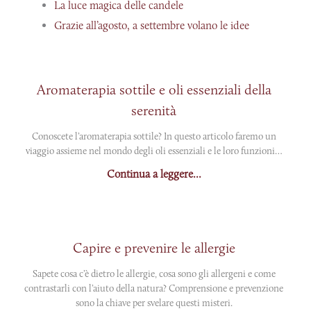
La luce magica delle candele
Grazie all’agosto, a settembre volano le idee
Aromaterapia sottile e oli essenziali della
serenità
Conoscete l’aromaterapia sottile? In questo articolo faremo un
viaggio assieme nel mondo degli oli essenziali e le loro funzioni…
Continua a leggere...
Capire e prevenire le allergie
Sapete cosa c’è dietro le allergie, cosa sono gli allergeni e come
contrastarli con l’aiuto della natura? Comprensione e prevenzione
sono la chiave per svelare questi misteri.