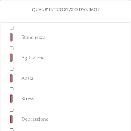
QUAL E' IL TUO STATO D'ANIMO ?
Stanchezza
Agitazione
Ansia
Stress
Depressione