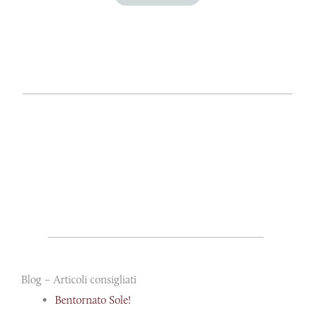
Blog – Articoli consigliati
Bentornato Sole!