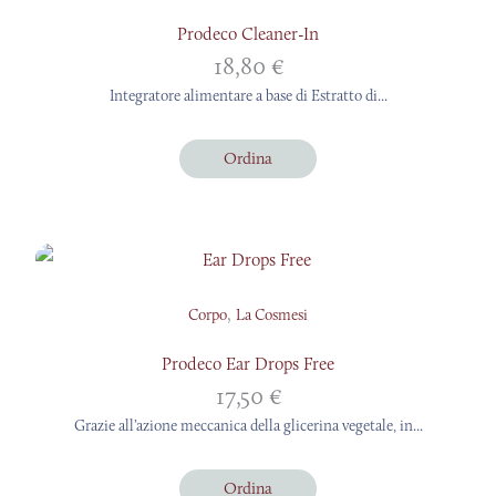
Prodeco Cleaner-In
18,80
€
Integratore alimentare a base di Estratto di...
Ordina
,
Corpo
La Cosmesi
Prodeco Ear Drops Free
17,50
€
Grazie all’azione meccanica della glicerina vegetale, in...
Ordina