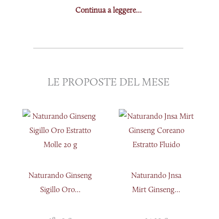
Continua a leggere...
LE PROPOSTE DEL MESE
Naturando Ginseng
Naturando Jnsa
Sigillo Oro...
Mirt Ginseng...