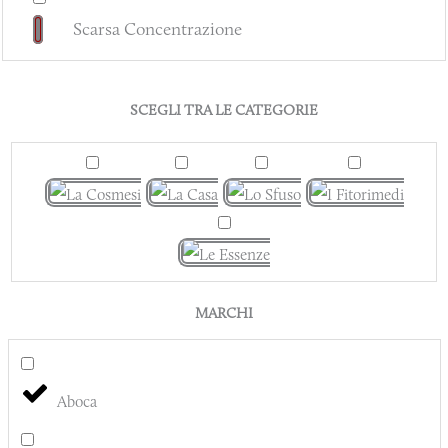
Scarsa Concentrazione
SCEGLI TRA LE CATEGORIE
MARCHI
Aboca