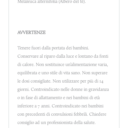
Melaleuca alternifolia (Albero del tè).
AVVERTENZE
Tenere fuori dalla portata dei bambini.
Conservare al riparo dalla luce e lontano da fonti
di calore. Non sostituisce un’alimentazione varia,
equilibrata e uno stile di vita sano. Non superare
le dosi consigliate. Non utilizzare per più di 14
giorni. Controindicato nelle donne in gravidanza
o in fase di allattamento e nei bambini di età
inferiore a 7 anni. Controindicato nei bambini
con precedenti di convulsioni febbrili. Chiedere
consiglio ad un professionista della salute.