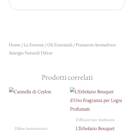
Home
/
Le Essenze
/
Oli Essenziali
/ Pranarom Aromaforce
Sinergia Naturali Difese
Prodotti correlati
Diffusori per Ambiente
L’Erbolario Bouquet
Difese Immunitarie