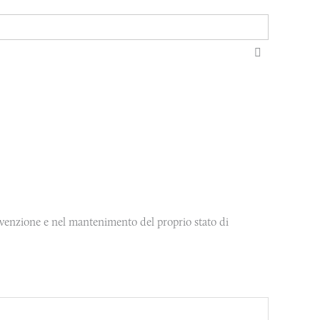
prevenzione e nel mantenimento del proprio stato di