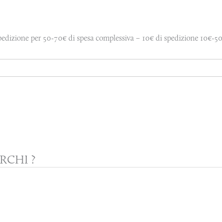
edizione per 50-70€ di spesa complessiva – 10€ di spedizione 10€-50
RCHI ?