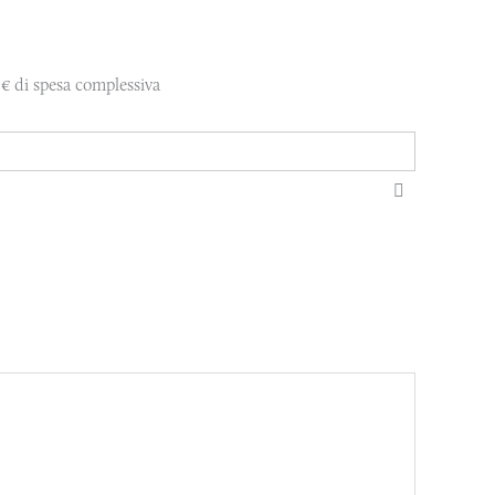
€ di spesa complessiva