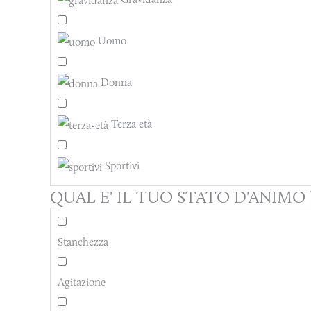
Uomo
Donna
Terza età
Sportivi
QUAL E' IL TUO STATO D'ANIMO 
Stanchezza
Agitazione