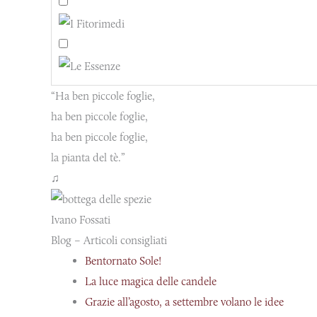
“Ha ben piccole foglie,
ha ben piccole foglie,
ha ben piccole foglie,
la pianta del tè.”
♫
Ivano Fossati
Blog – Articoli consigliati
Bentornato Sole!
La luce magica delle candele
Grazie all’agosto, a settembre volano le idee