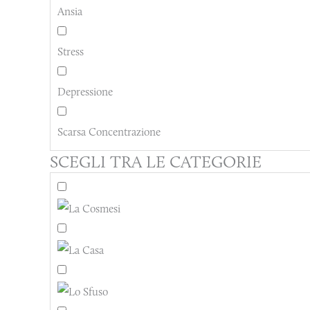
Ansia
Stress
Depressione
Scarsa Concentrazione
SCEGLI TRA LE CATEGORIE