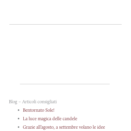
Blog – Articoli consigliati
Bentornato Sole!
La luce magica delle candele
Grazie all’agosto, a settembre volano le idee