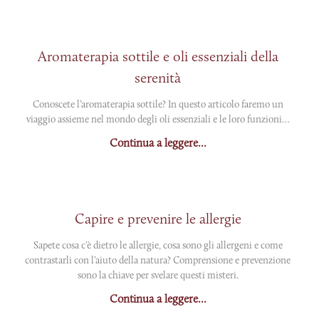
Aromaterapia sottile e oli essenziali della
serenità
Conoscete l’aromaterapia sottile? In questo articolo faremo un
viaggio assieme nel mondo degli oli essenziali e le loro funzioni…
Continua a leggere...
Capire e prevenire le allergie
Sapete cosa c’è dietro le allergie, cosa sono gli allergeni e come
contrastarli con l’aiuto della natura? Comprensione e prevenzione
sono la chiave per svelare questi misteri.
Continua a leggere...