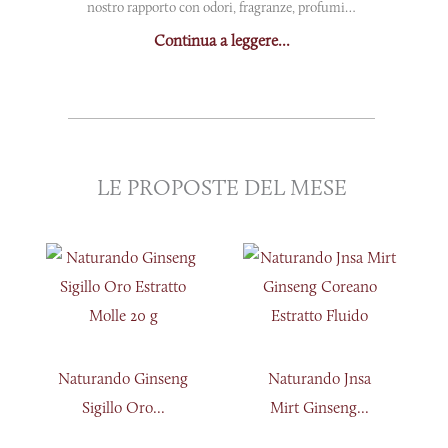
nostro rapporto con odori, fragranze, profumi…
Continua a leggere...
LE PROPOSTE DEL MESE
Naturando Ginseng
Naturando Jnsa
Sigillo Oro...
Mirt Ginseng...