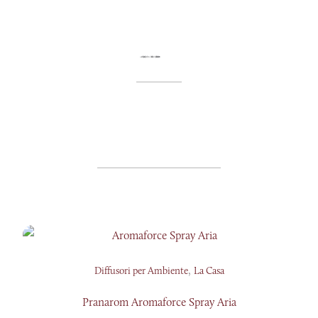
,
Diffusori per Ambiente
La Casa
Pranarom Aromaforce Spray Aria