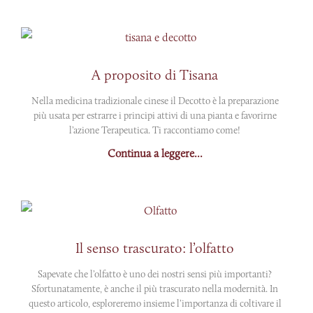
A proposito di Tisana
Nella medicina tradizionale cinese il Decotto è la preparazione
più usata per estrarre i principi attivi di una pianta e favorirne
l’azione Terapeutica. Ti raccontiamo come!
Continua a leggere...
Il senso trascurato: l’olfatto
Sapevate che l’olfatto è uno dei nostri sensi più importanti?
Sfortunatamente, è anche il più trascurato nella modernità. In
questo articolo, esploreremo insieme l’importanza di coltivare il