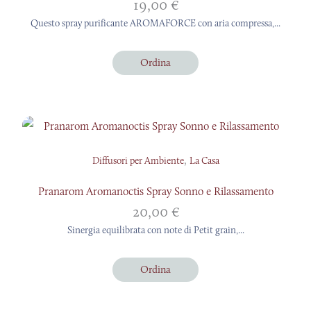
19,00
€
Questo spray purificante AROMAFORCE con aria compressa,...
Ordina
,
Diffusori per Ambiente
La Casa
Pranarom Aromanoctis Spray Sonno e Rilassamento
20,00
€
Sinergia equilibrata con note di Petit grain,...
Ordina