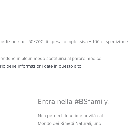
pedizione per 50-70€ di spesa complessiva – 10€ di spedizion
tendono in alcun modo sostituirsi al parere medico.
rio delle informazioni date in questo sito.
Entra nella #BSfamily!
Non perderti le ultime novità dal
Mondo dei Rimedi Naturali, uno