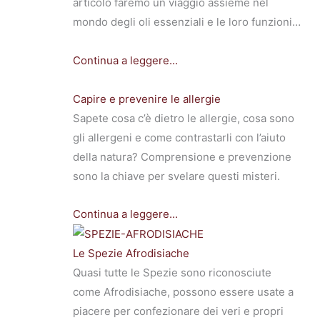
articolo faremo un viaggio assieme nel
mondo degli oli essenziali e le loro funzioni…
Continua a leggere...
Capire e prevenire le allergie
Sapete cosa c’è dietro le allergie, cosa sono
gli allergeni e come contrastarli con l’aiuto
della natura? Comprensione e prevenzione
sono la chiave per svelare questi misteri.
Continua a leggere...
Le Spezie Afrodisiache
Quasi tutte le Spezie sono riconosciute
come Afrodisiache, possono essere usate a
piacere per confezionare dei veri e propri