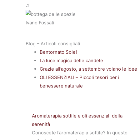
♫
Ivano Fossati
Blog – Articoli consigliati
Bentornato Sole!
La luce magica delle candele
Grazie all’agosto, a settembre volano le idee
OLI ESSENZIALI – Piccoli tesori per il
benessere naturale
Aromaterapia sottile e oli essenziali della
serenità
Conoscete l’aromaterapia sottile? In questo