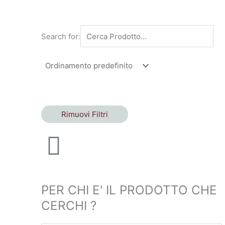
Search for:
Rimuovi Filtri
PER CHI E' IL PRODOTTO CHE
CERCHI ?