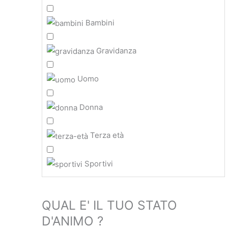
Bambini
Gravidanza
Uomo
Donna
Terza età
Sportivi
QUAL E' IL TUO STATO
D'ANIMO ?