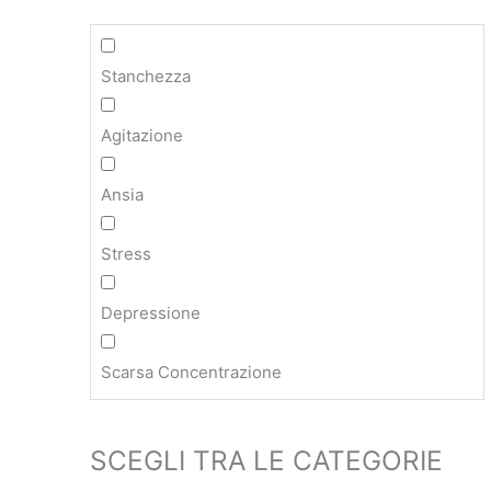
Stanchezza
Agitazione
Ansia
Stress
Depressione
Scarsa Concentrazione
SCEGLI TRA LE CATEGORIE