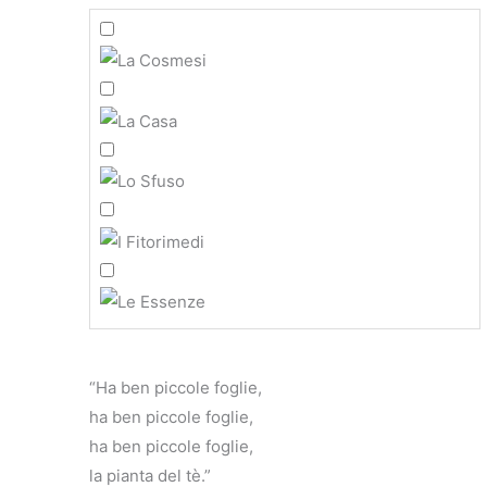
“Ha ben piccole foglie,
ha ben piccole foglie,
ha ben piccole foglie,
la pianta del tè.”