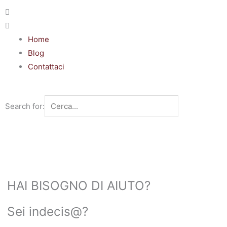
Home
Blog
Contattaci
Search for:
HAI BISOGNO DI AIUTO?
Sei indecis@?