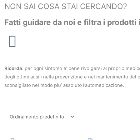
NON SAI COSA STAI CERCANDO?
Fatti guidare da noi e filtra i prodott
Ricorda
: per ogni sintomo e’ bene rivolgersi al proprio medico 
degli ottimi ausili nella prevenzione e nel mantenimento del 
sconsigliato nel modo piu’ assoluto l’automedicazione.