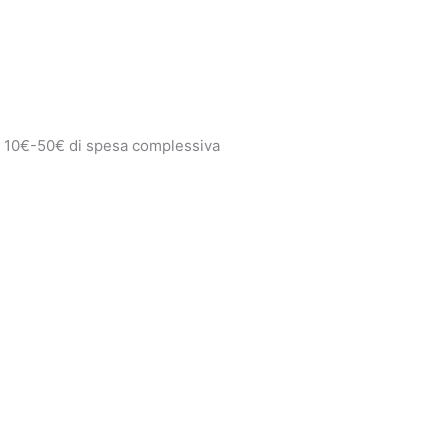
e 10€-50€ di spesa complessiva