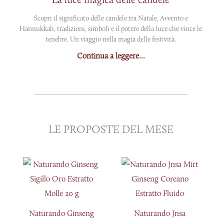
Scopri il significato delle candele tra Natale, Avvento e
Hannukkah, tradizioni, simboli e il potere della luce che vince le
tenebre. Un viaggio nella magia delle festività.
Continua a leggere...
LE PROPOSTE DEL MESE
Naturando Ginseng
Naturando Jnsa