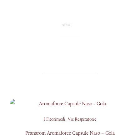
,
I Fitorimedi
Vie Respiratorie
Pranarom Aromaforce Capsule Naso – Gola