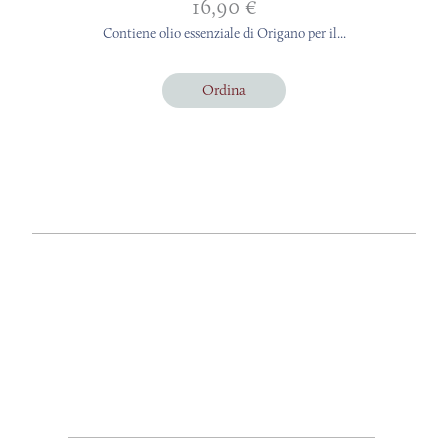
16,90
€
Contiene olio essenziale di Origano per il...
Ordina