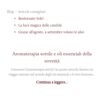
Blog – Articoli consigliati
Bentornato Sole!
La luce magica delle candele
Grazie all’agosto, a settembre volano le idee
Aromaterapia sottile e oli essenziali della
serenità
Conoscete l’aromaterapia sottile? In questo articolo faremo un
viaggio assieme nel mondo degli oli essenziali e le loro funzioni…
Continua a leggere...