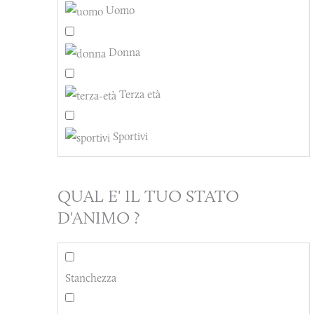
Uomo
Donna
Terza età
Sportivi
QUAL E' IL TUO STATO
D'ANIMO ?
Stanchezza