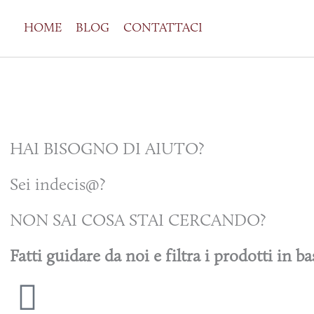
HOME
BLOG
CONTATTACI
HAI BISOGNO DI AIUTO?
Sei indecis@?
NON SAI COSA STAI CERCANDO?
Fatti guidare da noi e filtra i prodotti in ba