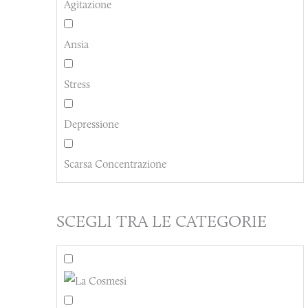
Agitazione
Ansia
Stress
Depressione
Scarsa Concentrazione
SCEGLI TRA LE CATEGORIE