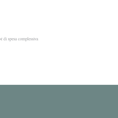
€ di spesa complessiva