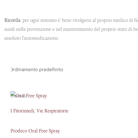
Ricorda
: per ogni sintomo e’ bene rivolgersi al proprio medico di fi
ausili nella prevenzione e nel mantenimento del proprio stato di b
assoluto l’automedicazione.
Esaurito
I Fitorimedi
,
Vie Respiratorie
Prodeco Oral Free Spray