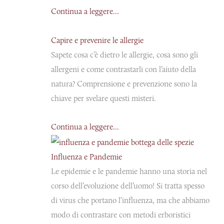
Continua a leggere...
Capire e prevenire le allergie
Sapete cosa c’è dietro le allergie, cosa sono gli
allergeni e come contrastarli con l’aiuto della
natura? Comprensione e prevenzione sono la
chiave per svelare questi misteri.
Continua a leggere...
Influenza e Pandemie
Le epidemie e le pandemie hanno una storia nel
corso dell’evoluzione dell’uomo! Si tratta spesso
di virus che portano l’influenza, ma che abbiamo
modo di contrastare con metodi erboristici