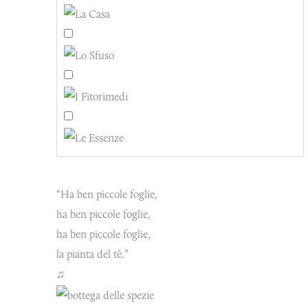
“Ha ben piccole foglie,
ha ben piccole foglie,
ha ben piccole foglie,
la pianta del tè.”
♫