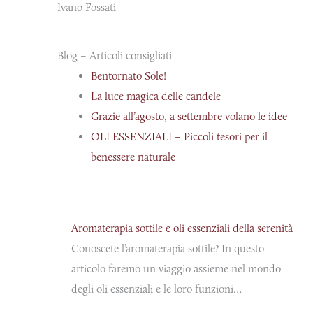
Ivano Fossati
Blog – Articoli consigliati
Bentornato Sole!
La luce magica delle candele
Grazie all’agosto, a settembre volano le idee
OLI ESSENZIALI – Piccoli tesori per il
benessere naturale
Aromaterapia sottile e oli essenziali della serenità
Conoscete l’aromaterapia sottile? In questo
articolo faremo un viaggio assieme nel mondo
degli oli essenziali e le loro funzioni…