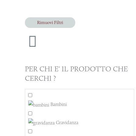
Rimuovi Filtri
PER CHI E' IL PRODOTTO CHE
CERCHI ?
Bambini
Gravidanza