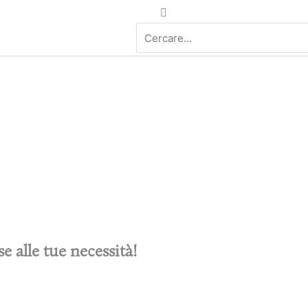
Cerca
se alle tue necessità!