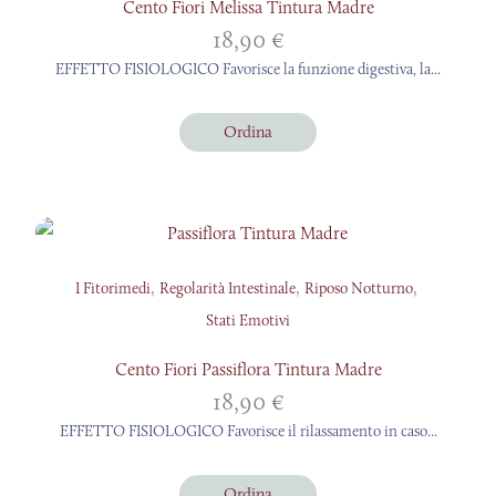
Cento Fiori Melissa Tintura Madre
18,90
€
EFFETTO FISIOLOGICO Favorisce la funzione digestiva, la...
Ordina
,
,
,
I Fitorimedi
Regolarità Intestinale
Riposo Notturno
Stati Emotivi
Cento Fiori Passiflora Tintura Madre
18,90
€
EFFETTO FISIOLOGICO Favorisce il rilassamento in caso...
Ordina