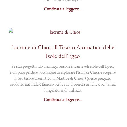
Continua a leggere...
Lacrime di Chios: Il Tesoro Aromatico delle
Isole dell’Egeo
Se stai progettando una fuga verso le incantevoli isole dell’Egeo,
non puoi perdere l’occasione di esplorare l’Isola di Chios e scoprire
il suo tesoro aromatico: il Mastice di Chios. Questo pregiato
prodotto naturale è famoso per le sue proprietà uniche e per la sua
lunga storia di utilizzo.
Continua a leggere...