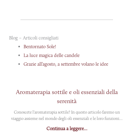
Blog – Articoli consigliati
Bentornato Sole!
La luce magica delle candele
Grazie all’agosto, a settembre volano le idee
Aromaterapia sottile e oli essenziali della
serenità
Conoscete l’aromaterapia sottile? In questo articolo faremo un
viaggio assieme nel mondo degli oli essenziali e le loro funzioni…
Continua a leggere...