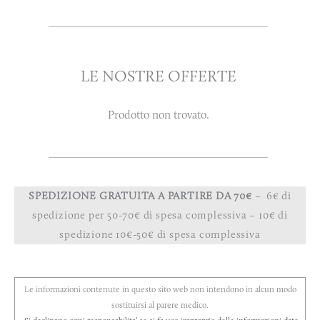
LE NOSTRE OFFERTE
Prodotto non trovato.
SPEDIZIONE GRATUITA A PARTIRE DA 70€
– 6€ di
spedizione per 50-70€ di spesa complessiva – 10€ di
spedizione 10€-50€ di spesa complessiva
Le informazioni contenute in questo sito web non intendono in alcun modo
sostituirsi al parere medico.