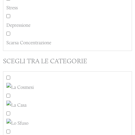
Stress
Depressione
Scarsa Concentrazione
SCEGLI TRA LE CATEGORIE