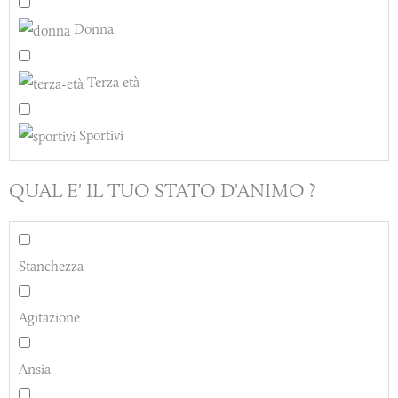
Donna
Terza età
Sportivi
QUAL E' IL TUO STATO D'ANIMO ?
Stanchezza
Agitazione
Ansia