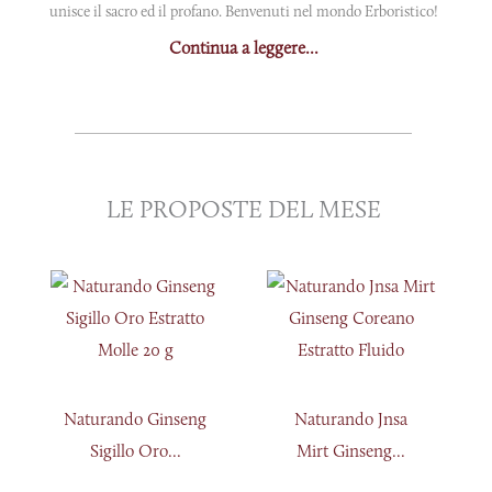
unisce il sacro ed il profano. Benvenuti nel mondo Erboristico!
Continua a leggere...
LE PROPOSTE DEL MESE
Naturando Ginseng
Naturando Jnsa
Sigillo Oro...
Mirt Ginseng...