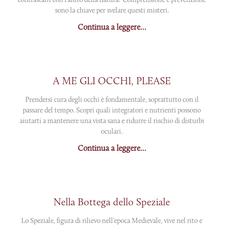
sono la chiave per svelare questi misteri.
Continua a leggere...
A ME GLI OCCHI, PLEASE
Prendersi cura degli occhi è fondamentale, soprattutto con il
passare del tempo. Scopri quali integratori e nutrienti possono
aiutarti a mantenere una vista sana e ridurre il rischio di disturbi
oculari.
Continua a leggere...
Nella Bottega dello Speziale
Lo Speziale, figura di rilievo nell’epoca Medievale, vive nel rito e