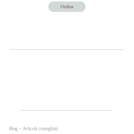
Ordina
Blog – Articoli consigliati