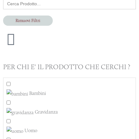
Search
for:
Rimuovi Filtri
PER CHI E' IL PRODOTTO CHE CERCHI ?
Bambini
Gravidanza
Uomo