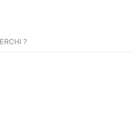
ERCHI ?