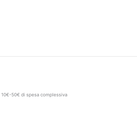
e 10€-50€ di spesa complessiva