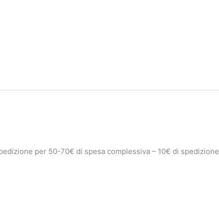
pedizione per 50-70€ di spesa complessiva – 10€ di spedizion