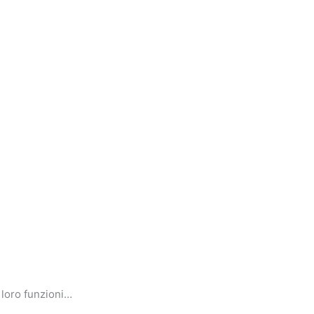
 loro funzioni…