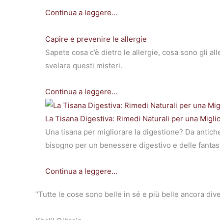
Continua a leggere...
Capire e prevenire le allergie
Sapete cosa c’è dietro le allergie, cosa sono gli 
svelare questi misteri.
Continua a leggere...
La Tisana Digestiva: Rimedi Naturali per una Migli
Una tisana per migliorare la digestione? Da antiche 
bisogno per un benessere digestivo e delle fantast
Continua a leggere...
“Tutte le cose sono belle in sé e più belle ancora di