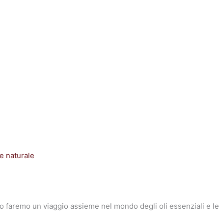
e naturale
lo faremo un viaggio assieme nel mondo degli oli essenziali e le