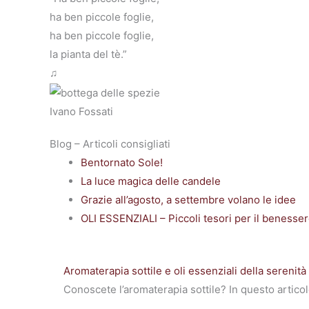
ha ben piccole foglie,
ha ben piccole foglie,
la pianta del tè.”
♫
Ivano Fossati
Blog – Articoli consigliati
Bentornato Sole!
La luce magica delle candele
Grazie all’agosto, a settembre volano le idee
OLI ESSENZIALI – Piccoli tesori per il benesser
Aromaterapia sottile e oli essenziali della serenità
Conoscete l’aromaterapia sottile? In questo artico