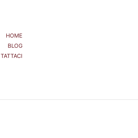
HOME
BLOG
TATTACI