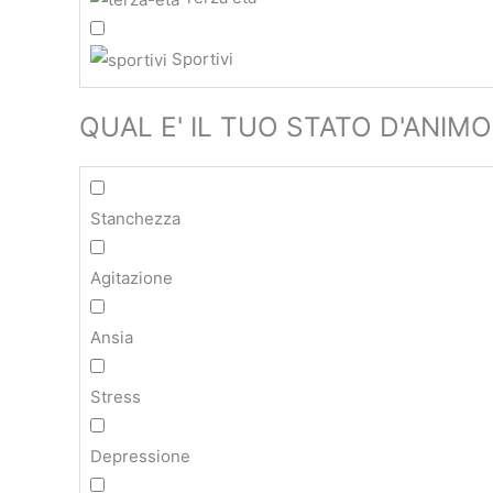
Sportivi
QUAL E' IL TUO STATO D'ANIMO
Stanchezza
Agitazione
Ansia
Stress
Depressione