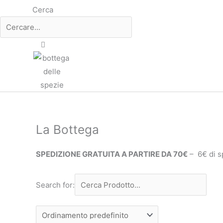
Cerca
La Bottega
SPEDIZIONE GRATUITA A PARTIRE DA 70€
– 6€ di s
Search for: