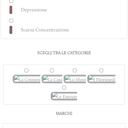
Depressione
Scarsa Concentrazione
SCEGLI TRA LE CATEGORIE
MARCHI