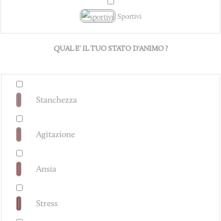
Sportivi
QUAL E' IL TUO STATO D'ANIMO ?
Stanchezza
Agitazione
Ansia
Stress