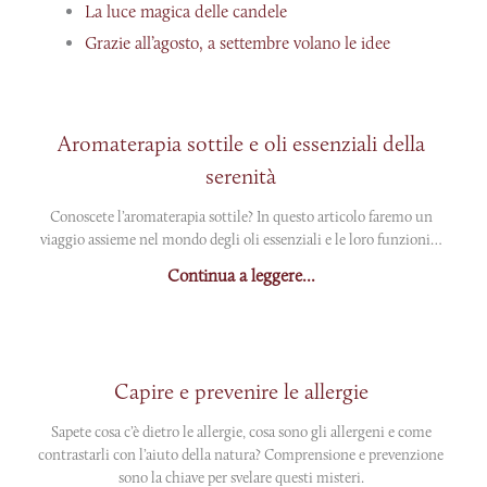
La luce magica delle candele
Grazie all’agosto, a settembre volano le idee
Aromaterapia sottile e oli essenziali della
serenità
Conoscete l’aromaterapia sottile? In questo articolo faremo un
viaggio assieme nel mondo degli oli essenziali e le loro funzioni…
Continua a leggere...
Capire e prevenire le allergie
Sapete cosa c’è dietro le allergie, cosa sono gli allergeni e come
contrastarli con l’aiuto della natura? Comprensione e prevenzione
sono la chiave per svelare questi misteri.