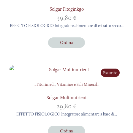
Solgar Fitoginkgo
39,80
€
EFFETTO FISIOLOGICO Integratore alimentare di estratto secco...
Ordina
Esaurito
,
I Fitorimedi
Vitamine e Sali Minerali
Solgar Multinutrient
29,80
€
EFFETTO FISIOLOGICO Integratore alimentare a base di...
Ordina