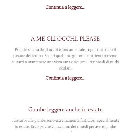
Continua a leggere...
A ME GLI OCCHI, PLEASE
Prendersi cura degli occhi è fondamentale, soprattutto con il
passare del tempo. Scopri quali integratori e nutrienti possono
aiutarti a mantenere una vista sana e ridurre il rischio di disturbi
oculari.
Continua a leggere...
Gambe leggere anche in estate
I disturbi alle gambe sono estremamente fastidiosi, specialmente
in estate. Ecco perché vi lasciamo dei rimedi per avere gambe