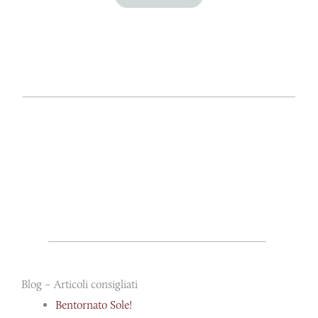
Blog – Articoli consigliati
Bentornato Sole!