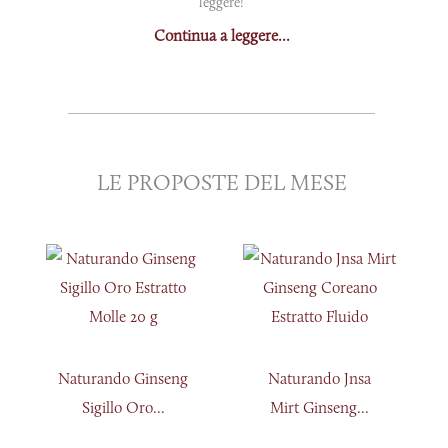
leggere!
Continua a leggere...
LE PROPOSTE DEL MESE
Naturando Ginseng
Naturando Jnsa
Sigillo Oro...
Mirt Ginseng...