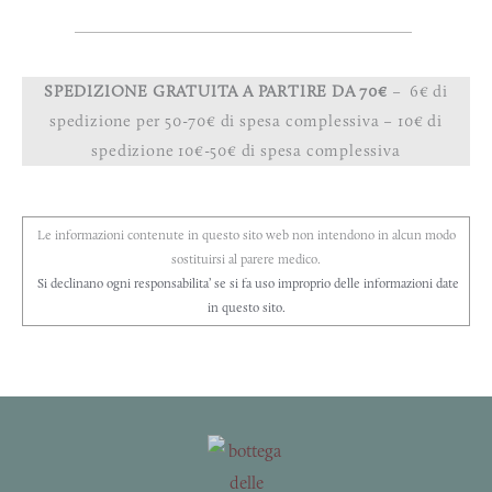
SPEDIZIONE GRATUITA A PARTIRE DA 70€
– 6€ di
spedizione per 50-70€ di spesa complessiva – 10€ di
spedizione 10€-50€ di spesa complessiva
Le informazioni contenute in questo sito web non intendono in alcun modo
sostituirsi al parere medico.
Si declinano ogni responsabilita’ se si fa uso improprio delle informazioni date
in questo sito.