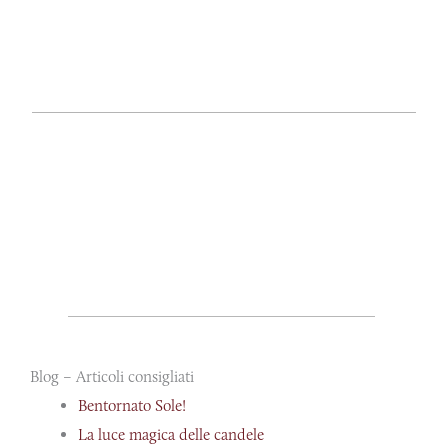
Blog – Articoli consigliati
Bentornato Sole!
La luce magica delle candele