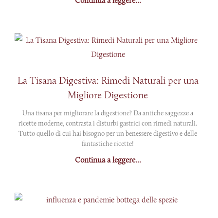
Continua a leggere...
La Tisana Digestiva: Rimedi Naturali per una
Migliore Digestione
Una tisana per migliorare la digestione? Da antiche saggezze a
ricette moderne, contrasta i disturbi gastrici con rimedi naturali.
Tutto quello di cui hai bisogno per un benessere digestivo e delle
fantastiche ricette!
Continua a leggere...