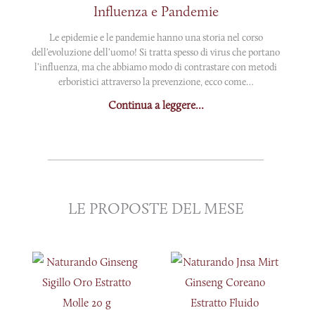
Influenza e Pandemie
Le epidemie e le pandemie hanno una storia nel corso
dell’evoluzione dell’uomo! Si tratta spesso di virus che portano
l’influenza, ma che abbiamo modo di contrastare con metodi
erboristici attraverso la prevenzione, ecco come…
Continua a leggere...
LE PROPOSTE DEL MESE