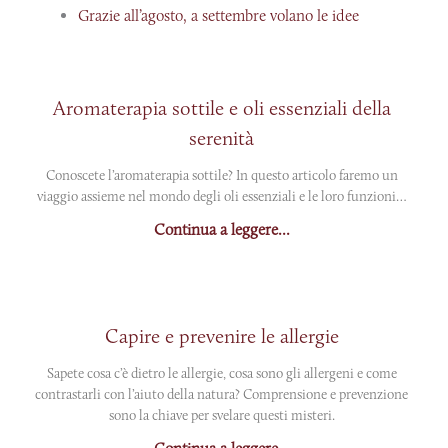
Grazie all’agosto, a settembre volano le idee
Aromaterapia sottile e oli essenziali della
serenità
Conoscete l’aromaterapia sottile? In questo articolo faremo un
viaggio assieme nel mondo degli oli essenziali e le loro funzioni…
Continua a leggere...
Capire e prevenire le allergie
Sapete cosa c’è dietro le allergie, cosa sono gli allergeni e come
contrastarli con l’aiuto della natura? Comprensione e prevenzione
sono la chiave per svelare questi misteri.