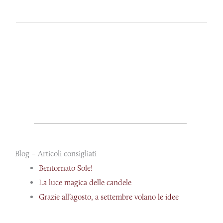
Blog – Articoli consigliati
Bentornato Sole!
La luce magica delle candele
Grazie all’agosto, a settembre volano le idee