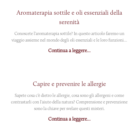
Aromaterapia sottile e oli essenziali della
serenità
Conoscete l’aromaterapia sottile? In questo articolo faremo un
viaggio assieme nel mondo degli oli essenziali e le loro funzioni…
Continua a leggere...
Capire e prevenire le allergie
Sapete cosa c’è dietro le allergie, cosa sono gli allergeni e come
contrastarli con l’aiuto della natura? Comprensione e prevenzione
sono la chiave per svelare questi misteri.
Continua a leggere...