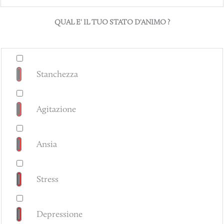
QUAL E' IL TUO STATO D'ANIMO ?
Stanchezza
Agitazione
Ansia
Stress
Depressione