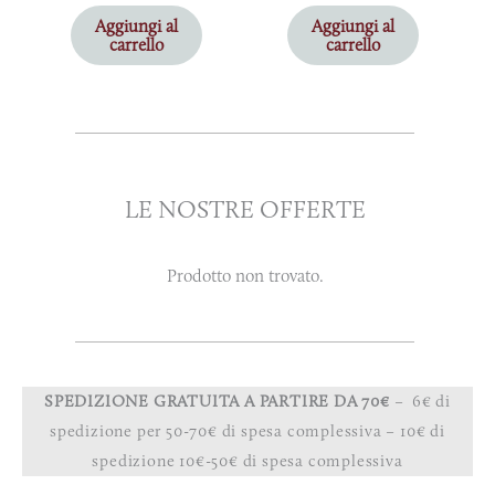
Aggiungi al
Aggiungi al
carrello
carrello
LE NOSTRE OFFERTE
Prodotto non trovato.
SPEDIZIONE GRATUITA A PARTIRE DA 70€
– 6€ di
spedizione per 50-70€ di spesa complessiva – 10€ di
spedizione 10€-50€ di spesa complessiva