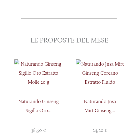
LE PROPOSTE DEL MESE
Naturando Ginseng
Naturando Jnsa
Sigillo Oro...
Mirt Ginseng...
38,50
€
24,20
€