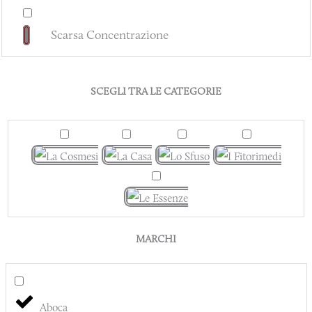
Scarsa Concentrazione
SCEGLI TRA LE CATEGORIE
MARCHI
Aboca