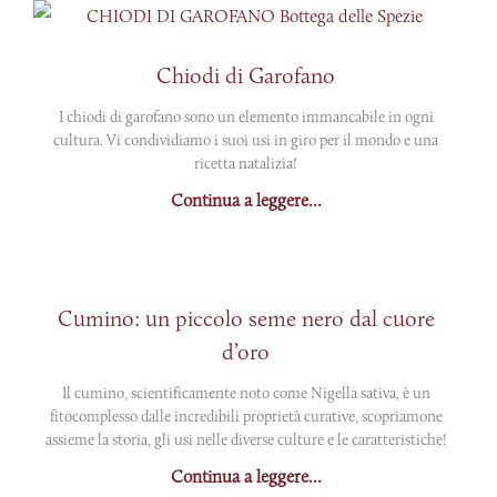
Chiodi di Garofano
I chiodi di garofano sono un elemento immancabile in ogni
cultura. Vi condividiamo i suoi usi in giro per il mondo e una
ricetta natalizia!
Continua a leggere...
Cumino: un piccolo seme nero dal cuore
d’oro
Il cumino, scientificamente noto come Nigella sativa, è un
fitocomplesso dalle incredibili proprietà curative, scopriamone
assieme la storia, gli usi nelle diverse culture e le caratteristiche!
Continua a leggere...