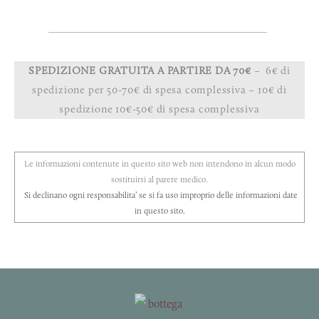
SPEDIZIONE GRATUITA A PARTIRE DA 70€
– 6€ di
spedizione per 50-70€ di spesa complessiva – 10€ di
spedizione 10€-50€ di spesa complessiva
Le informazioni contenute in questo sito web non intendono in alcun modo
sostituirsi al parere medico.
Si declinano ogni responsabilita’ se si fa uso improprio delle informazioni date
in questo sito.