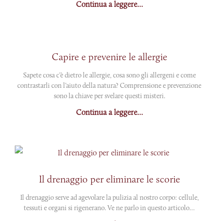
Continua a leggere...
Capire e prevenire le allergie
Sapete cosa c’è dietro le allergie, cosa sono gli allergeni e come
contrastarli con l’aiuto della natura? Comprensione e prevenzione
sono la chiave per svelare questi misteri.
Continua a leggere...
Il drenaggio per eliminare le scorie
Il drenaggio serve ad agevolare la pulizia al nostro corpo: cellule,
tessuti e organi si rigenerano. Ve ne parlo in questo articolo…