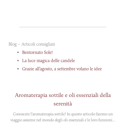
Blog – Articoli consigliati
Bentornato Sole!
La luce magica delle candele
Grazie all’agosto, a settembre volano le idee
Aromaterapia sottile e oli essenziali della
serenità
Conoscete l’aromaterapia sottile? In questo articolo faremo un
viaggio assieme nel mondo degli oli essenziali e le loro funzioni…