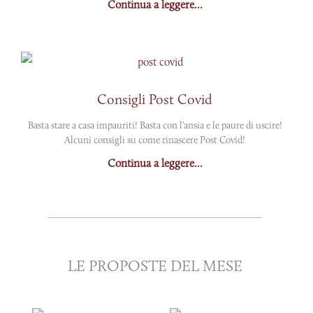
Continua a leggere...
Consigli Post Covid
Basta stare a casa impauriti! Basta con l’ansia e le paure di uscire!
Alcuni consigli su come rinascere Post Covid!
Continua a leggere...
LE PROPOSTE DEL MESE