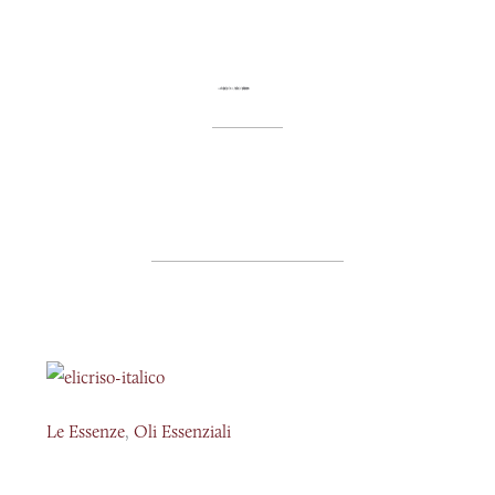
Le Essenze
,
Oli Essenziali