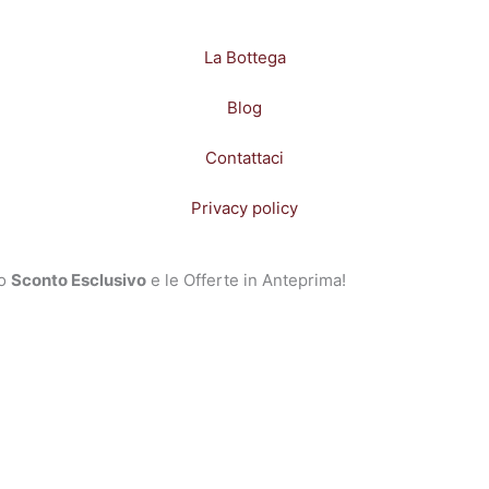
La Bottega
Blog
Contattaci
Privacy policy
no
Sconto Esclusivo
e le Offerte in Anteprima!