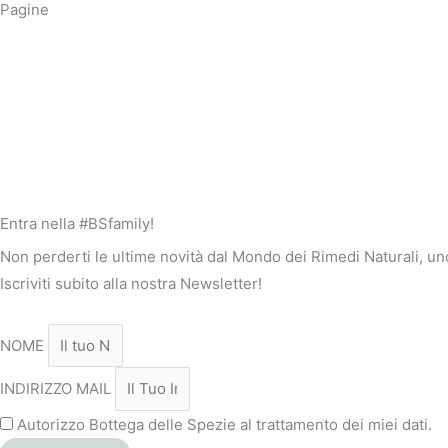
Pagine
Entra nella #BSfamily!
Non perderti le ultime novità dal Mondo dei Rimedi Naturali, u
Iscriviti subito alla nostra Newsletter!
NOME
INDIRIZZO MAIL
Autorizzo Bottega delle Spezie al trattamento dei miei dati.