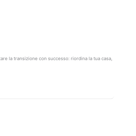
are la transizione con successo: riordina la tua casa,