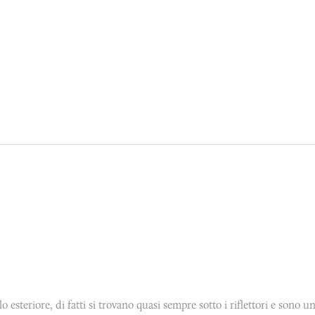
 esteriore, di fatti si trovano quasi sempre sotto i riflettori e sono un