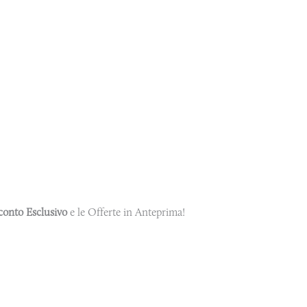
conto Esclusivo
e le Offerte in Anteprima!