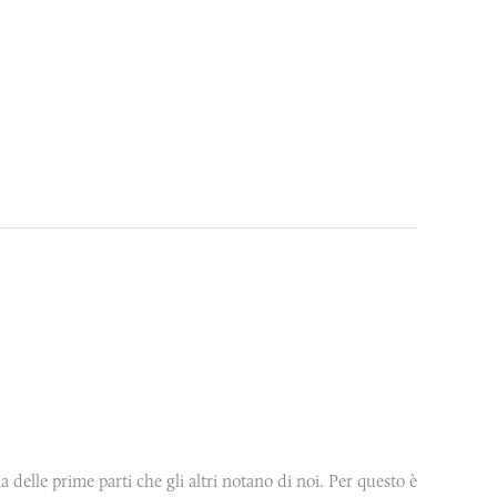
a delle prime parti che gli altri notano di noi. Per questo è