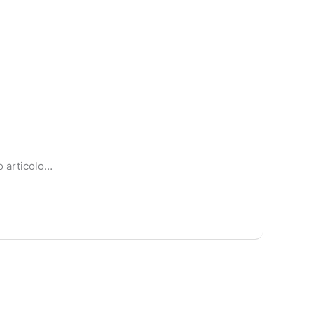
to articolo…