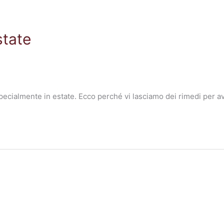
state
specialmente in estate. Ecco perché vi lasciamo dei rimedi per 