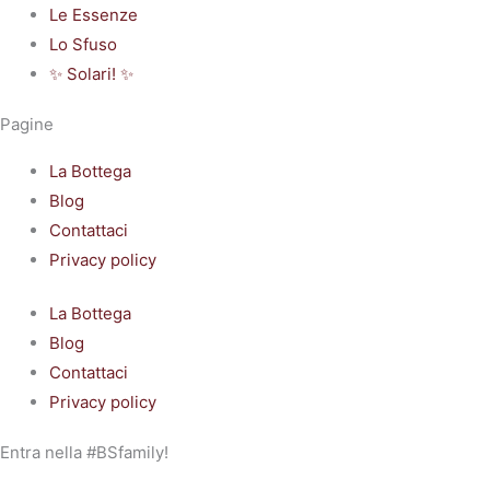
Le Essenze
Lo Sfuso
✨ Solari! ✨
Pagine
La Bottega
Blog
Contattaci
Privacy policy
La Bottega
Blog
Contattaci
Privacy policy
Entra nella #BSfamily!