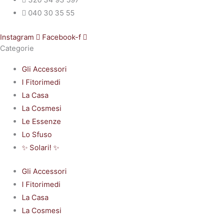
040 30 35 55
Instagram
Facebook-f
Categorie
Gli Accessori
I Fitorimedi
La Casa
La Cosmesi
Le Essenze
Lo Sfuso
✨ Solari! ✨
Gli Accessori
I Fitorimedi
La Casa
La Cosmesi