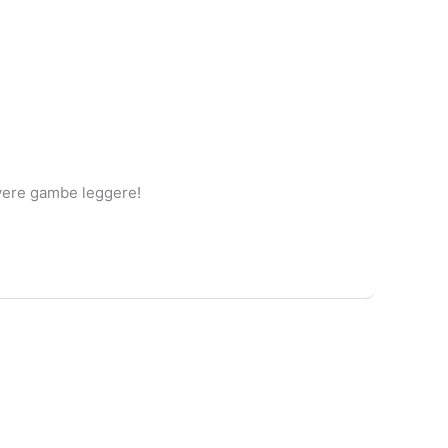
avere gambe leggere!