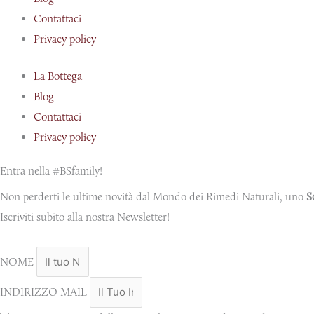
Contattaci
Privacy policy
La Bottega
Blog
Contattaci
Privacy policy
Entra nella #BSfamily!
Non perderti le ultime novità dal Mondo dei Rimedi Naturali, uno
S
Iscriviti subito alla nostra Newsletter!
NOME
INDIRIZZO MAIL