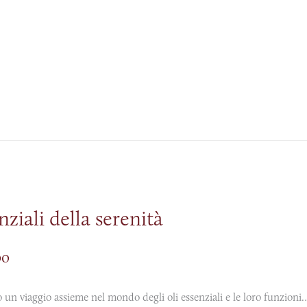
nziali della serenità
po
o un viaggio assieme nel mondo degli oli essenziali e le loro funzioni