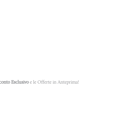
conto Esclusivo
e le Offerte in Anteprima!