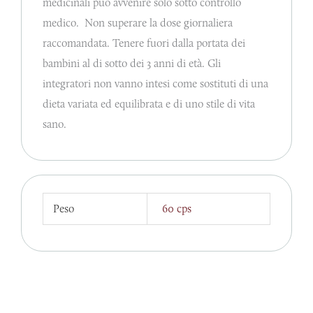
medicinali può avvenire solo sotto controllo
medico. Non superare la dose giornaliera
raccomandata. Tenere fuori dalla portata dei
bambini al di sotto dei 3 anni di età. Gli
integratori non vanno intesi come sostituti di una
dieta variata ed equilibrata e di uno stile di vita
sano.
Peso
60 cps