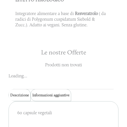
Integratore alimentare a base di
Resveratrolo
( da
radici di Polygonum cuspidatum Siebold &
Zucc.). Adatto ai vegani. Senza glutine.
Le nostre Offerte
Prodotti non trovati
Loading...
Descrizione
Informazioni aggiuntive
60 capsule vegetali