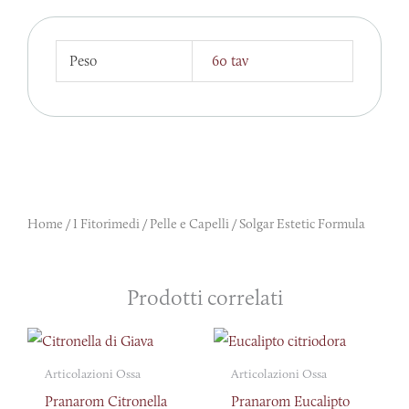
Peso
60 tav
Home
/
I Fitorimedi
/
Pelle e Capelli
/ Solgar Estetic Formula
Prodotti correlati
Articolazioni Ossa
Articolazioni Ossa
Pranarom Citronella
Pranarom Eucalipto