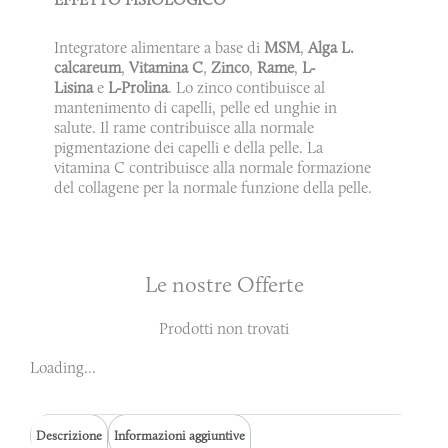
Integratore alimentare a base di
MSM
,
Alga L.
calcareum
,
Vitamina C
,
Zinco
,
Rame
,
L-
Lisina
e
L-Prolina
. Lo zinco contibuisce al
mantenimento di capelli, pelle ed unghie in
salute. Il rame contribuisce alla normale
pigmentazione dei capelli e della pelle. La
vitamina C contribuisce alla normale formazione
del collagene per la normale funzione della pelle.
Le nostre Offerte
Prodotti non trovati
Loading...
Descrizione
Informazioni aggiuntive