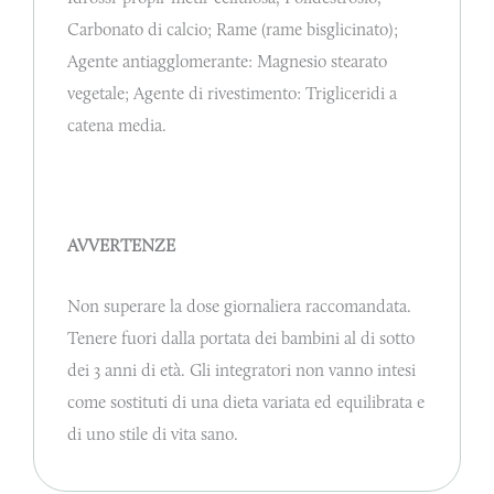
Carbonato di calcio; Rame (rame bisglicinato);
Agente antiagglomerante: Magnesio stearato
vegetale; Agente di rivestimento: Trigliceridi a
catena media.
AVVERTENZE
Non superare la dose giornaliera raccomandata.
Tenere fuori dalla portata dei bambini al di sotto
dei 3 anni di età. Gli integratori non vanno intesi
come sostituti di una dieta variata ed equilibrata e
di uno stile di vita sano.