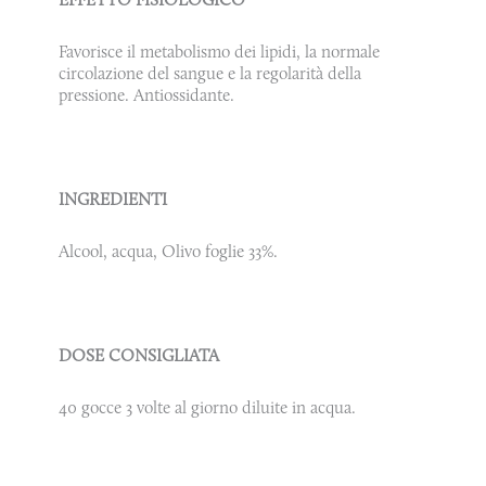
Favorisce il metabolismo dei lipidi, la normale
circolazione del sangue e la regolarità della
pressione. Antiossidante.
INGREDIENTI
Alcool, acqua, Olivo foglie 33%.
DOSE CONSIGLIATA
40 gocce 3 volte al giorno diluite in acqua.