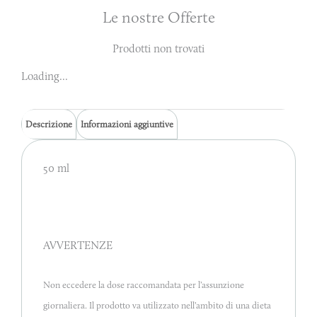
Le nostre Offerte
Prodotti non trovati
Loading...
Descrizione
Informazioni aggiuntive
50 ml
AVVERTENZE
Non eccedere la dose raccomandata per l’assunzione
giornaliera. Il prodotto va utilizzato nell’ambito di una dieta