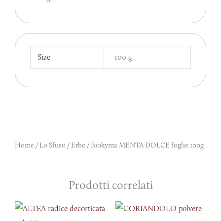
Size
100 g
Home
/
Lo Sfuso
/
Erbe
/ Biokyma MENTA DOLCE foglie 100g
Prodotti correlati