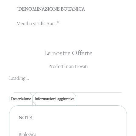
“
DENOMINAZIONE BOTANICA
Mentha viridis Auct.”
Le nostre Offerte
Prodotti non trovati
Loading...
Descrizione
Informazioni aggiuntive
NOTE
Biologica