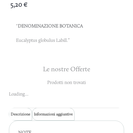
5,20
€
“
DENOMINAZIONE BOTANICA
Eucalyptus globulus Labill.”
Le nostre Offerte
Prodotti non trovati
Loading...
Descrizione
Informazioni aggiuntive
NOTE