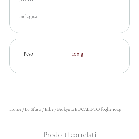
Biologica
Peso
100 g
Home
/
Lo Sfuso
/
Erbe
/ Biokyma EUCALIPTO foglie 100g
Prodotti correlati