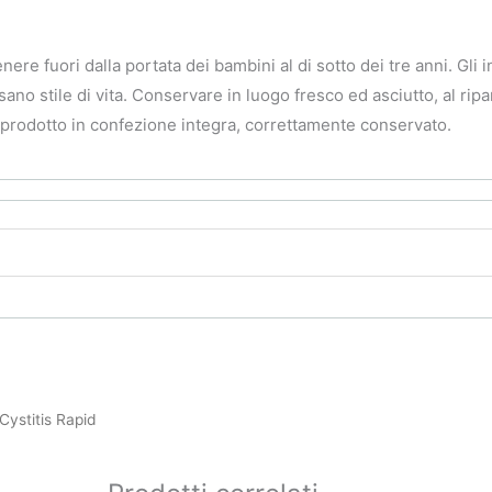
ere fuori dalla portata dei bambini al di sotto dei tre anni. Gli 
 sano stile di vita. Conservare in luogo fresco ed asciutto, al ripar
 prodotto in confezione integra, correttamente conservato.
Cystitis Rapid