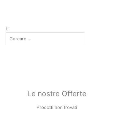
Cerca
Le nostre Offerte
Prodotti non trovati