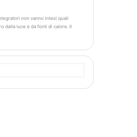
integratori non vanno intesi quali
o dalla luce e da fonti di calore. Il