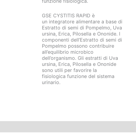
funzione fisiologica.
GSE CYSTITIS RAPID è
un integratore alimentare a base di
Estratto di semi di Pompelmo, Uva
ursina, Erica, Pilosella e Ononide. I
componenti dell’Estratto di semi di
Pompelmo possono contribuire
all’equilibrio microbico
dell’organismo. Gli estratti di Uva
ursina, Erica, Pilosella e Ononide
sono utili per favorire la
fisiologica funzione del sistema
urinario.