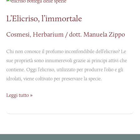
l’immortale
L’Elicriso, l’immortale
Cosmesi
,
Herbarium
/
dott. Manuela Zippo
Chi non conosce il profumo inconfondibile dell’elicriso? Le
sue proprietà sono innumerevoli grazie ai principi attivi che
contiene. Oggi l’elicriso, utilizzato per produrre l’olio e gli
idrolati, viene coltivato per preservare la specie.
Leggi tutto »