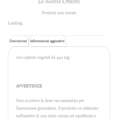
Le nostre Offerte
Prodotti non trovati
Loading...
Descrizione
Informazioni aggiuntive
100 capsule vegetali da 440 mg
AVVERTENZE
Non eccedere la dose raccomandata per
l’assunzione giornaliera. Il prodotto va utilizzato
nell’ambito di una dieta variata ed equilibrata e