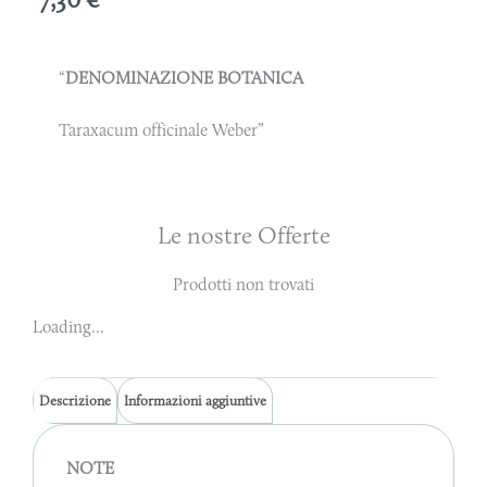
“
DENOMINAZIONE BOTANICA
Taraxacum officinale Weber”
Le nostre Offerte
Prodotti non trovati
Loading...
Descrizione
Informazioni aggiuntive
NOTE