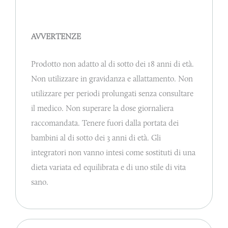
AVVERTENZE
Prodotto non adatto al di sotto dei 18 anni di età.
Non utilizzare in gravidanza e allattamento. Non
utilizzare per periodi prolungati senza consultare
il medico. Non superare la dose giornaliera
raccomandata. Tenere fuori dalla portata dei
bambini al di sotto dei 3 anni di età. Gli
integratori non vanno intesi come sostituti di una
dieta variata ed equilibrata e di uno stile di vita
sano.