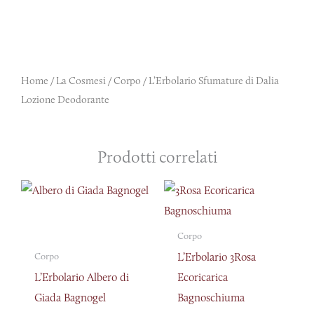
Home
/
La Cosmesi
/
Corpo
/ L’Erbolario Sfumature di Dalia
Lozione Deodorante
Prodotti correlati
Corpo
L’Erbolario 3Rosa
Corpo
L’Erbolario Albero di
Ecoricarica
Giada Bagnogel
Bagnoschiuma