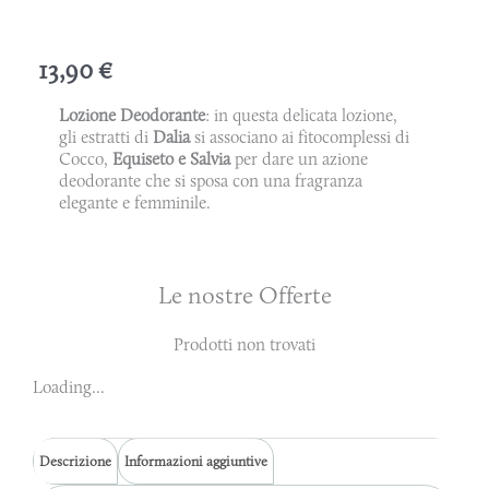
13,90
€
Lozione
Deodorante
: in questa delicata lozione,
gli estratti di
Dalia
si associano ai fitocomplessi di
Cocco,
Equiseto e Salvia
per dare un azione
deodorante che si sposa con una fragranza
elegante e femminile.
Le nostre Offerte
Prodotti non trovati
Loading...
Descrizione
Informazioni aggiuntive