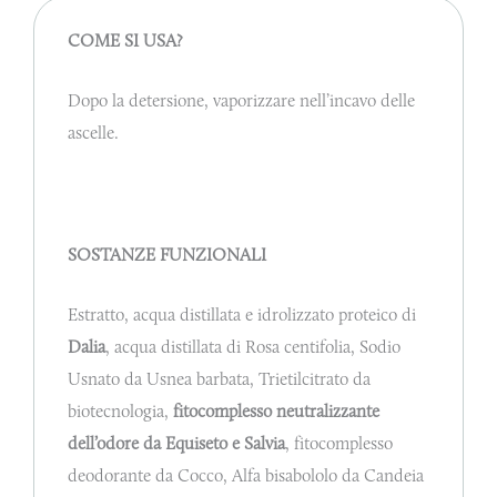
COME SI USA?
Dopo la detersione, vaporizzare nell’incavo delle
ascelle.
SOSTANZE FUNZIONALI
Estratto, acqua distillata e idrolizzato proteico di
Dalia
, acqua distillata di Rosa centifolia, Sodio
Usnato da Usnea barbata, Trietilcitrato da
biotecnologia,
fitocomplesso neutralizzante
dell’odore da Equiseto e Salvia
, fitocomplesso
deodorante da Cocco, Alfa bisabololo da Candeia