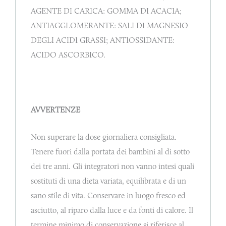
AGENTE DI CARICA: GOMMA DI ACACIA;
ANTIAGGLOMERANTE: SALI DI MAGNESIO
DEGLI ACIDI GRASSI; ANTIOSSIDANTE:
ACIDO ASCORBICO.
AVVERTENZE
Non superare la dose giornaliera consigliata.
Tenere fuori dalla portata dei bambini al di sotto
dei tre anni. Gli integratori non vanno intesi quali
sostituti di una dieta variata, equilibrata e di un
sano stile di vita. Conservare in luogo fresco ed
asciutto, al riparo dalla luce e da fonti di calore. Il
termine minimo di conservazione si riferisce al