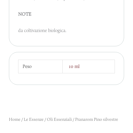
NOTE
da coltivazione biologica.
Peso
10 ml
Home
/
Le Essenze
/
Oli Essenziali
/ Pranarom Pino silvestre