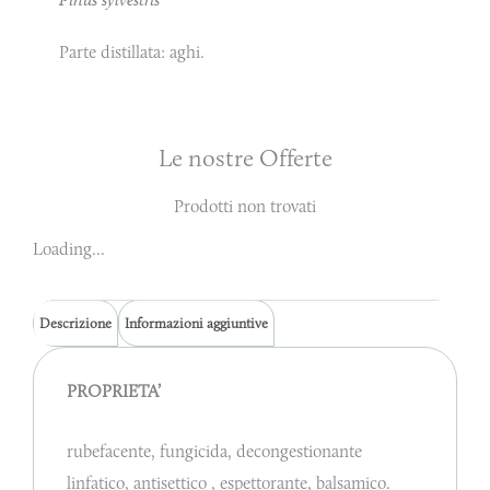
Parte distillata: aghi.
Le nostre Offerte
Prodotti non trovati
Loading...
Descrizione
Informazioni aggiuntive
PROPRIETA’
rubefacente, fungicida, decongestionante
linfatico, antisettico , espettorante, balsamico.