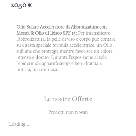
20,50
€
Olio Solare Acceleratore di Abbronzatura con
Monoi & Olio di Ibisco SPF 15:
Per intensificare
l’abbronzatura, la pelle di viso e corpo può contare
su questa speciale formula acceleratrice: un Olio
sublime che protegge mentre favorisce un colore
intenso e dorato. Durante l’esposizione al sole,
l’epidermide apparirà sempre ben idratata e
nutrita, mai untuosa.
Le nostre Offerte
Prodotti non trovati
Loading...