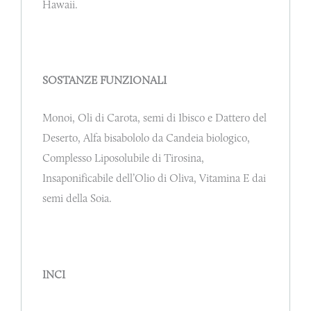
Hawaii.
SOSTANZE FUNZIONALI
Monoi, Oli di Carota, semi di Ibisco e Dattero del
Deserto, Alfa bisabololo da Candeia biologico,
Complesso Liposolubile di Tirosina,
Insaponificabile dell’Olio di Oliva, Vitamina E dai
semi della Soia.
INCI