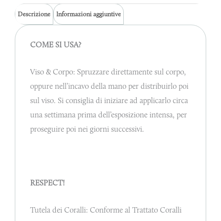
Descrizione
Informazioni aggiuntive
COME SI USA?
Viso & Corpo: Spruzzare direttamente sul corpo,
oppure nell’incavo della mano per distribuirlo poi
sul viso. Si consiglia di iniziare ad applicarlo circa
una settimana prima dell’esposizione intensa, per
proseguire poi nei giorni successivi.
RESPECT!
Tutela dei Coralli: Conforme al Trattato Coralli