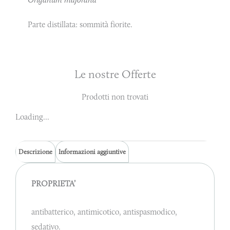
Parte distillata: sommità fiorite.
Le nostre Offerte
Prodotti non trovati
Loading...
Descrizione
Informazioni aggiuntive
PROPRIETA’
antibatterico, antimicotico, antispasmodico,
sedativo.