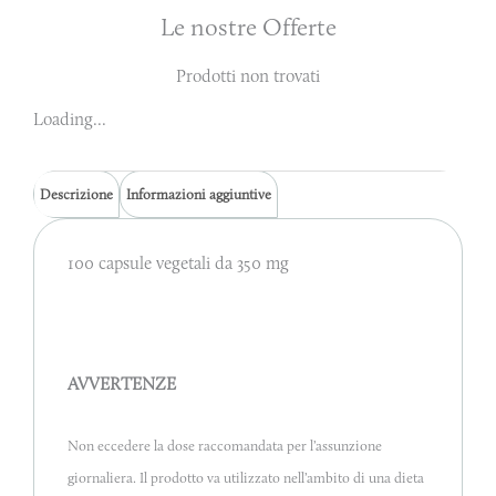
Le nostre Offerte
Prodotti non trovati
Loading...
Descrizione
Informazioni aggiuntive
100 capsule vegetali da 350 mg
AVVERTENZE
Non eccedere la dose raccomandata per l’assunzione
giornaliera. Il prodotto va utilizzato nell’ambito di una dieta