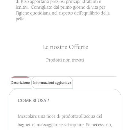
di Riso apportano preziosi principi idratanti e
lenitivi. Consigliato dal primo giorno di vita per
l’igiene quotidiana nel rispetto dell’equilibrio della
pelle.
Le nostre Offerte
Prodotti non trovati
Descrizione
Informazioni aggiuntive
COME SI USA ?
Mescolare una noce di prodotto all’acqua del
bagnetto, massaggiare e sciacquare. Se necessario,