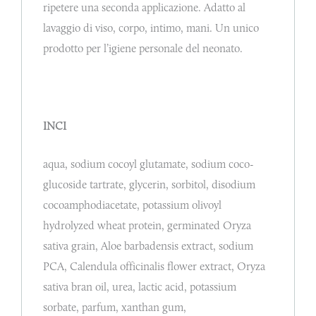
ripetere una seconda applicazione. Adatto al
lavaggio di viso, corpo, intimo, mani. Un unico
prodotto per l’igiene personale del neonato.
INCI
aqua, sodium cocoyl glutamate, sodium coco-
glucoside tartrate, glycerin, sorbitol, disodium
cocoamphodiacetate, potassium olivoyl
hydrolyzed wheat protein, germinated Oryza
sativa grain, Aloe barbadensis extract, sodium
PCA, Calendula officinalis flower extract, Oryza
sativa bran oil, urea, lactic acid, potassium
sorbate, parfum, xanthan gum,