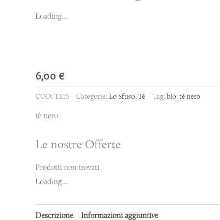
Loading...
6,00
€
COD:
TE16
Categorie:
Lo Sfuso
,
Tè
Tag:
bio
,
tè nero
tè nero
Le nostre Offerte
Prodotti non trovati
Loading...
Descrizione
Informazioni aggiuntive