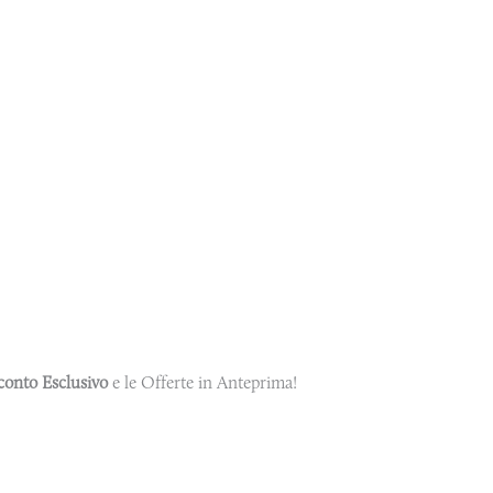
conto Esclusivo
e le Offerte in Anteprima!