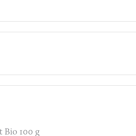
t Bio 100 g