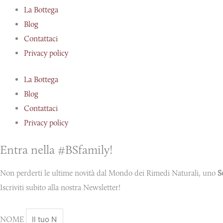
La Bottega
Blog
Contattaci
Privacy policy
La Bottega
Blog
Contattaci
Privacy policy
Entra nella #BSfamily!
Non perderti le ultime novità dal Mondo dei Rimedi Naturali, uno
S
Iscriviti subito alla nostra Newsletter!
NOME