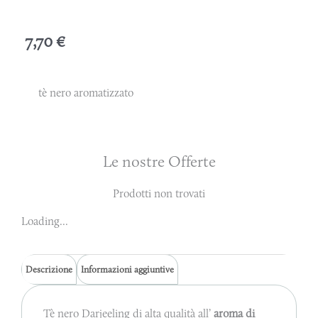
7,70
€
tè nero aromatizzato
Le nostre Offerte
Prodotti non trovati
Loading...
Descrizione
Informazioni aggiuntive
Tè nero Darjeeling di alta qualità all’
aroma di