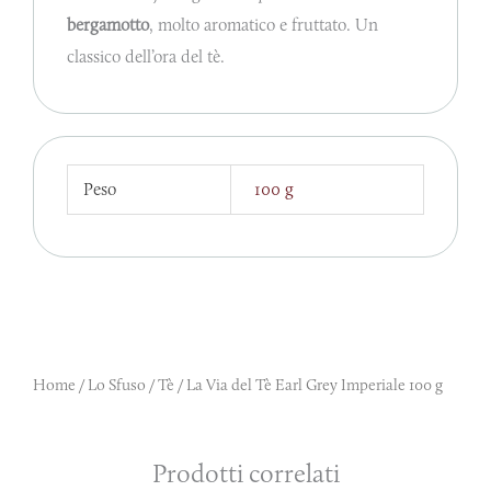
bergamotto
, molto aromatico e fruttato. Un
classico dell’ora del tè.
Peso
100 g
Home
/
Lo Sfuso
/
Tè
/ La Via del Tè Earl Grey Imperiale 100 g
Prodotti correlati