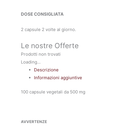
DOSE CONSIGLIATA
2 capsule 2 volte al giorno.
Le nostre Offerte
Prodotti non trovati
Loading...
Descrizione
Informazioni aggiuntive
100 capsule vegetali da 500 mg
AVVERTENZE