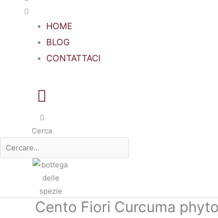
HOME
BLOG
CONTATTACI
Cerca
Cento Fiori Curcuma phyto