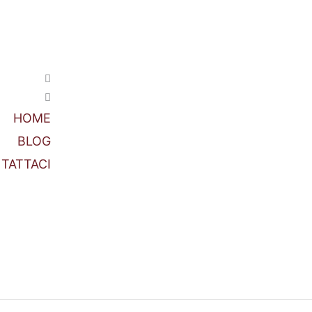
HOME
BLOG
TATTACI