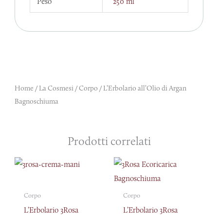
Peso
250 ml
Home
/
La Cosmesi
/
Corpo
/ L’Erbolario all’Olio di Argan
Bagnoschiuma
Prodotti correlati
Corpo
Corpo
L’Erbolario 3Rosa
L’Erbolario 3Rosa