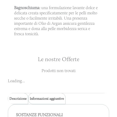
Bagnoschiuma:
una formulazione lavante dolce e
delicata creata specificatamente per le pelli molto
secche o facilmente irritabili. Una presenza
importante di Olio di Argan assicura gentilezza
estrema e dona alla pelle morbidezza serica e
fresca tonicità.
Le nostre Offerte
Prodotti non trovati
Loading...
Descrizione
Informazioni aggiuntive
SOSTANZE FUNZIONALI